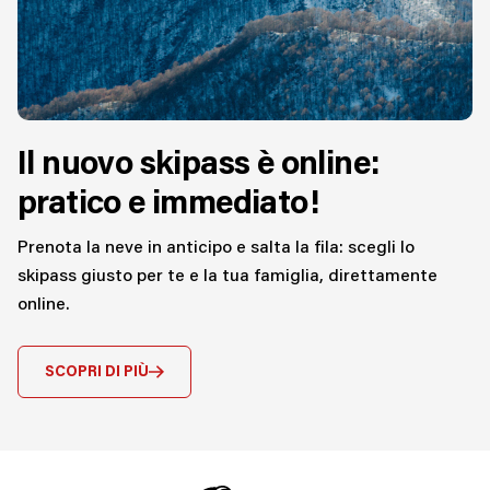
Il nuovo skipass è online:
pratico e immediato!
Prenota la neve in anticipo e salta la fila: scegli lo
skipass giusto
per te e la tua famiglia, direttamente
online.
SCOPRI DI PIÙ