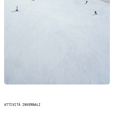
ATTIVITÀ INVERNALI