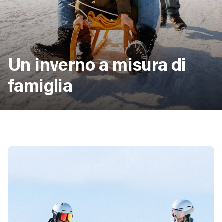
Un inverno a misura di
famiglia