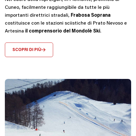
Cuneo, facilmente raggiungibile da tutte le più
importanti direttrici stradali,
Frabosa Soprana
costituisce con le stazioni sciistiche di Prato Nevoso e
Artesina
il comprensorio del Mondolè Ski
.
SCOPRI DI PIÙ