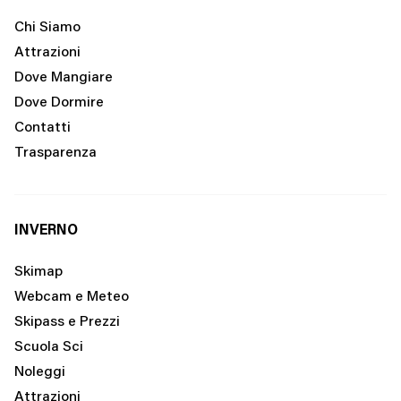
Chi Siamo
Attrazioni
Dove Mangiare
Dove Dormire
Contatti
Trasparenza
INVERNO
Skimap
Webcam e Meteo
Skipass e Prezzi
Scuola Sci
Noleggi
Attrazioni