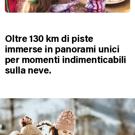
Oltre 130 km di piste
immerse in panorami unici
per momenti indimenticabili
sulla neve.