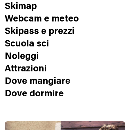
Skimap
Webcam e meteo
Skipass e prezzi
Scuola sci
Noleggi
Attrazioni
Dove mangiare
Dove dormire