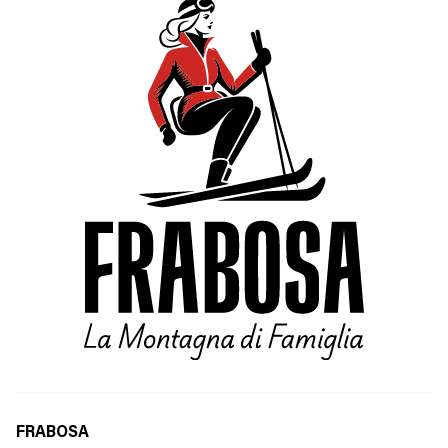
FRABOSA